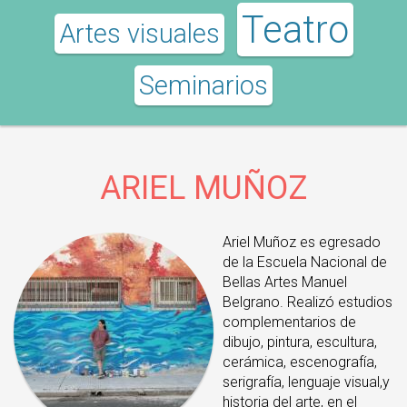
Teatro
Artes visuales
Seminarios
ARIEL MUÑOZ
Ariel Muñoz es egresado
de la Escuela Nacional de
Bellas Artes Manuel
Belgrano. Realizó estudios
complementarios de
dibujo, pintura, escultura,
cerámica, escenografía,
serigrafía, lenguaje visual,y
historia del arte, en el