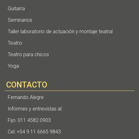
Guitarra
Seminarios
Taller laboratorio de actuación y montaje teatral
Teatro
Teatro para chicos
Yoga
CONTACTO
Fernando Alegre
Informes y entrevistas al:
Fijo: 011 4582 0903
Cel: +54 9 11 6665 9843