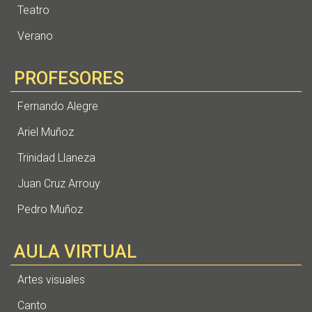
Teatro
Verano
PROFESORES
Fernando Alegre
Ariel Muñoz
Trinidad Llaneza
Juan Cruz Arrouy
Pedro Muñoz
AULA VIRTUAL
Artes visuales
Canto